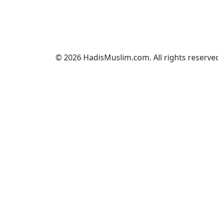
© 2026 HadisMuslim.com. All rights reserve