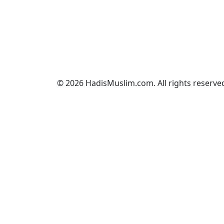
© 2026 HadisMuslim.com. All rights reserve