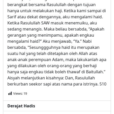
berangkat bersama Rasulullah dengan tujuan
hanya untuk melakukan haji. Ketika kami sampai di
Sarif atau dekat dengannya, aku mengalami haid.
Ketika Rasulullah SAW masuk menemuiku, aku
sedang menangis. Maka beliau bersabda, “Apakah
gerangan yang menimpamu, apakah engkau
mengalami haid?” Aku menjawab, “Ya.” Nabi
bersabda, “Sesunggguhnya haid itu merupakan
suatu hal yang telah ditetapkan oleh Allah atas
anak-anak perempuan Adam, maka lakukanlah apa
yang dilakukan oleh orang-orang yang berhaji
hanya saja engkau tidak boleh thawaf di Baitullah.”
Aisyah melanjutkan kisahnya: Dan, Rasulullah
berkurban seekor sapi atas nama para istrinya. 510
Views:
19
Derajat Hadis