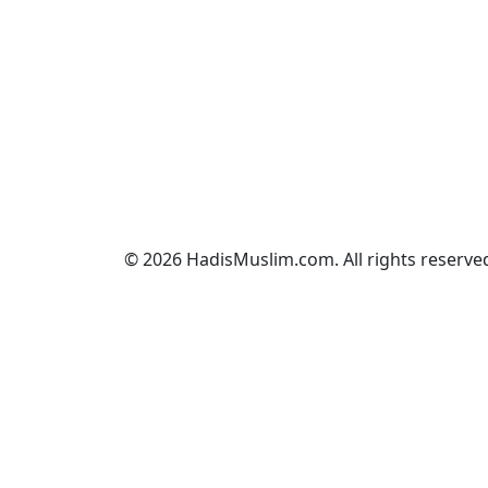
© 2026 HadisMuslim.com. All rights reserve