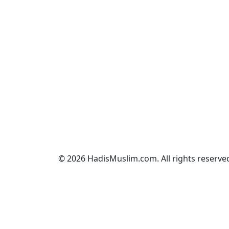
© 2026 HadisMuslim.com. All rights reserve