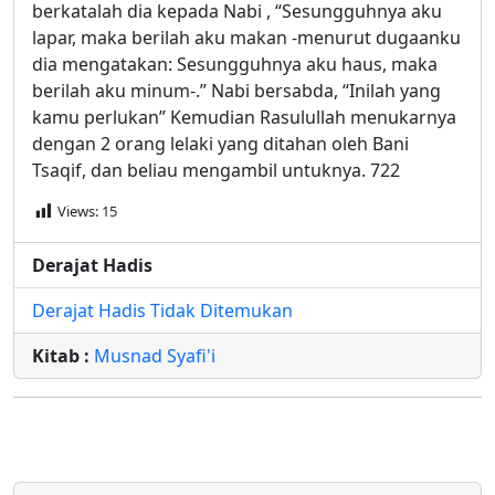
berkatalah dia kepada Nabi , “Sesungguhnya aku
lapar, maka berilah aku makan -menurut dugaanku
dia mengatakan: Sesungguhnya aku haus, maka
berilah aku minum-.” Nabi bersabda, “Inilah yang
kamu perlukan” Kemudian Rasulullah menukarnya
dengan 2 orang lelaki yang ditahan oleh Bani
Tsaqif, dan beliau mengambil untuknya. 722
Views:
15
Derajat Hadis
Derajat Hadis Tidak Ditemukan
Kitab :
Musnad Syafi'i