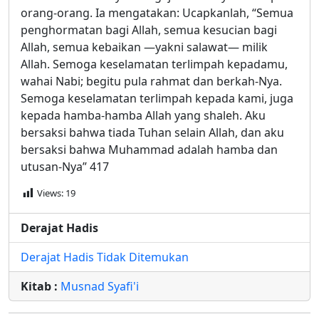
orang-orang. Ia mengatakan: Ucapkanlah, “Semua
penghormatan bagi Allah, semua kesucian bagi
Allah, semua kebaikan —yakni salawat— milik
Allah. Semoga keselamatan terlimpah kepadamu,
wahai Nabi; begitu pula rahmat dan berkah-Nya.
Semoga keselamatan terlimpah kepada kami, juga
kepada hamba-hamba Allah yang shaleh. Aku
bersaksi bahwa tiada Tuhan selain Allah, dan aku
bersaksi bahwa Muhammad adalah hamba dan
utusan-Nya” 417
Views:
19
Derajat Hadis
Derajat Hadis Tidak Ditemukan
Kitab :
Musnad Syafi'i