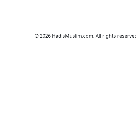
© 2026 HadisMuslim.com. All rights reserve