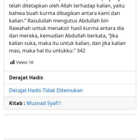
telah ditetapkan oleh Allah terhadap kalian, yaitu
bahwa buah kurma dibagikan antara kami dan
kalian.” Rasulullah mengutus Abdullah bin
Rawahah untuk menaksir hasil kurma antara dia
dan mereka, kemudian Abdullah berkata, “Jika
kalian suka, maka itu untuk kalian, dan jika kalian
mau, maka hal itu untukku.” 342
Views:
18
Derajat Hadis
Derajat Hadis Tidak Ditemukan
Kitab :
Musnad Syafi'i