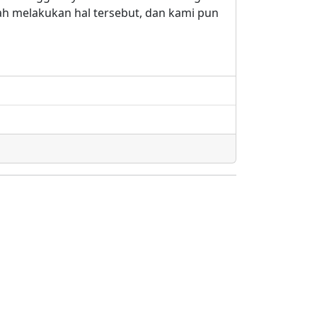
lah melakukan hal tersebut, dan kami pun