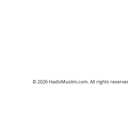
© 2026 HadisMuslim.com. All rights reserve