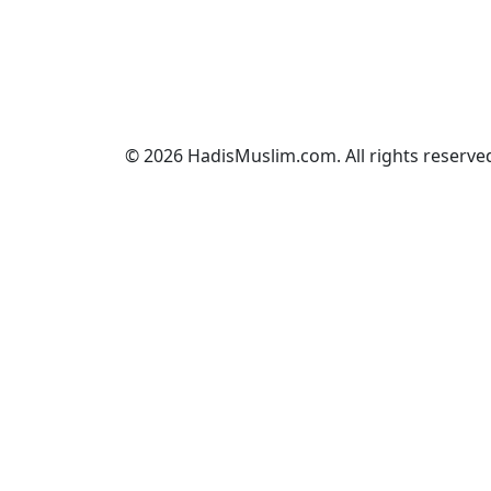
© 2026 HadisMuslim.com. All rights reserve