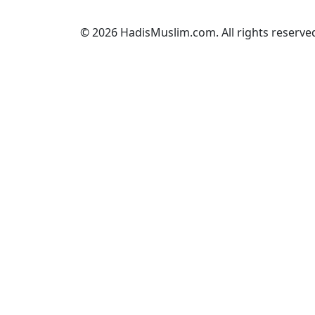
© 2026 HadisMuslim.com. All rights reserve