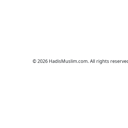
© 2026 HadisMuslim.com. All rights reserve