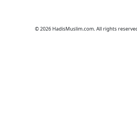
© 2026 HadisMuslim.com. All rights reserve