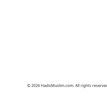
© 2026 HadisMuslim.com. All rights reserve